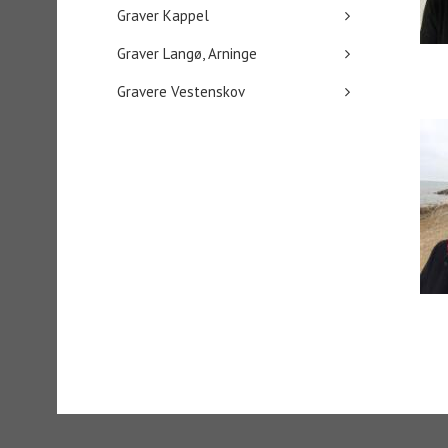
Graver Kappel
Graver Langø, Arninge
Gravere Vestenskov