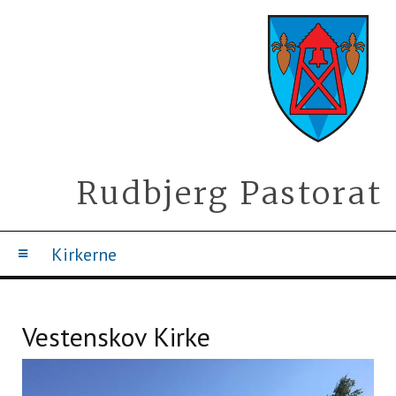
Rudbjerg Pastorat
Kirkerne
Vestenskov Kirke