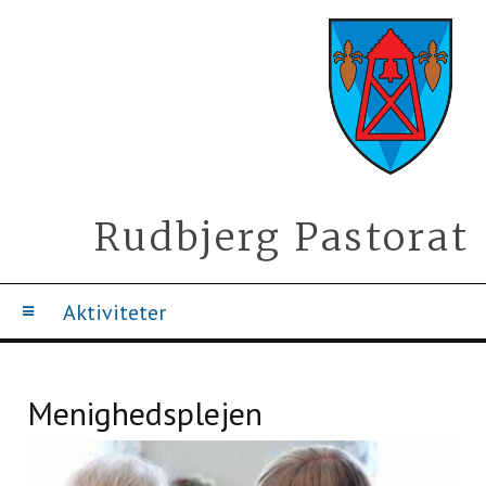
Rudbjerg Pastorat
Aktiviteter
Menighedsplejen